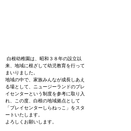
 白根幼稚園は、昭和３８年の設立以
来、地域に根ざして幼児教育を行って
まいりました。
地域の中で、家族みんなが成長しあえ
る場として、ニュージーランドのプレ
イセンターという制度を参考に取り入
れ、この度、白根の地域拠点として
「プレイセンターしらねっこ」をスタ
ートいたします。 
よろしくお願いします。