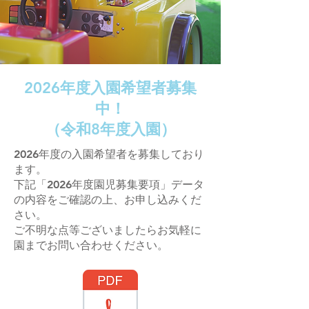
2026年度入園希望者募集
中！
​（令和8年度入園）
2026年度の入園希望者を募集しており
ます。
下記「2026年度園児募集要項」データ
の内容をご確認の上、お申し込みくだ
さい。
ご不明な点等ございましたらお気軽に
園までお問い合わせください。