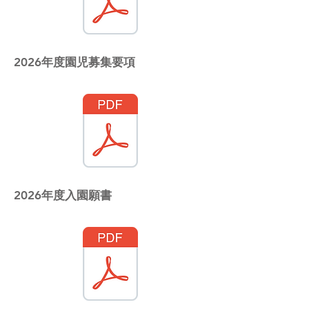
2026年度園児募集要項
2026年度入園願書