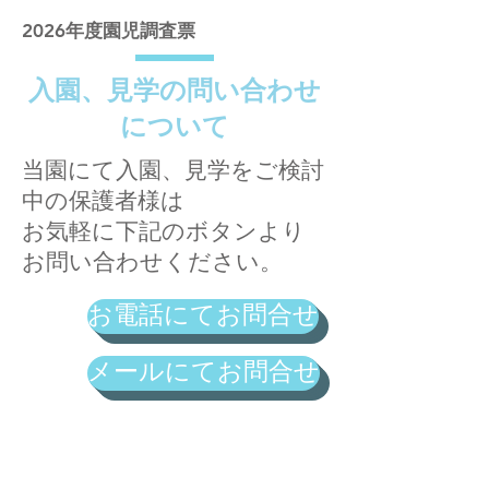
2026年度園児調査票
入園、見学の問い合わせ
について
当園にて入園、見学をご検討
中の保護者様は
お気軽に下記のボタンより
お問い合わせください。
お電話にてお問合せ
メールにてお問合せ