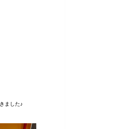
きました♪