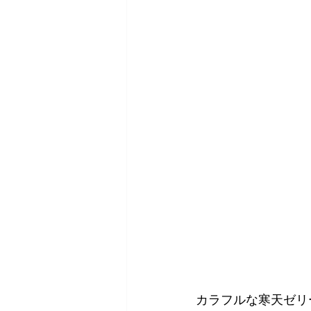
カラフルな寒天ゼリ