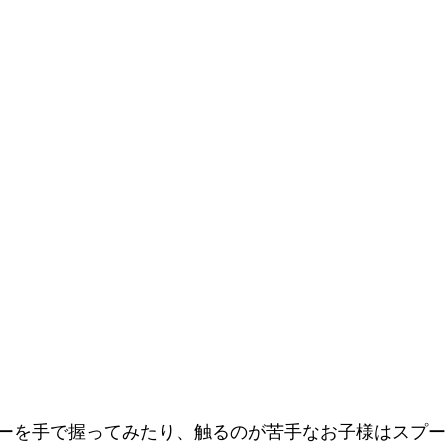
ーを手で握ってみたり、触るのが苦手なお子様はスプー