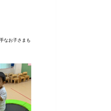
手なお子さまも