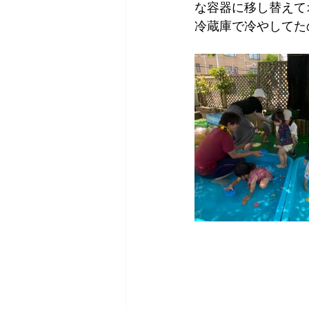
な容器に移し替えて
冷蔵庫で冷やしてた