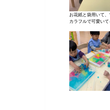
お花紙と袋用いて、
カラフルで可愛いて