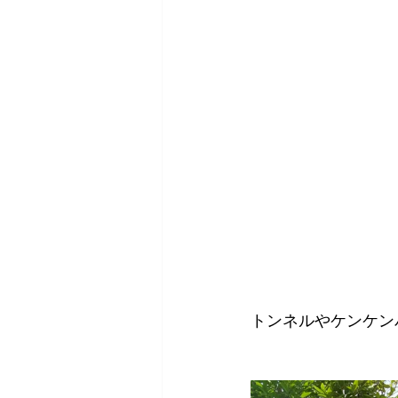
トンネルやケンケン