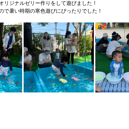
オリジナルゼリー作りをして遊びました！
ので暑い時期の寒色遊びにぴったりでした！