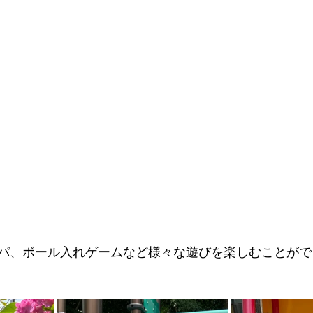
パ、ボール入れゲームなど様々な遊びを楽しむことがで