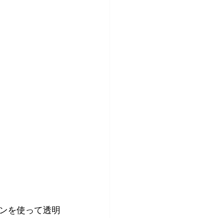
ンを使って透明