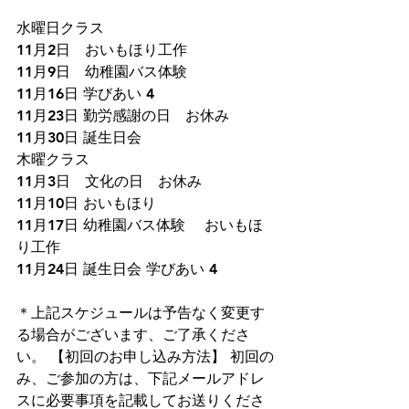
水曜日クラス
11月2日　おいもほり工作
11月9日　幼稚園バス体験
11月16日 学びあい 4
11月23日 勤労感謝の日　お休み
11月30日 誕生日会
木曜クラス
11月3日　文化の日　お休み
11月10日 おいもほり
11月17日 幼稚園バス体験　 おいもほ
り工作
11月24日 誕生日会 学びあい 4
＊上記スケジュールは予告なく変更す
る場合がございます、ご了承くださ
い。 【初回のお申し込み方法】 初回の
み、ご参加の方は、下記メールアドレ
スに必要事項を記載してお送りくださ