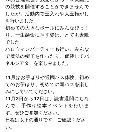
の競技を開催することができませんで
したが、活動内で玉入れや大玉転がし
を行いました。
初めての大きなボールにみんなびっく
り、一生懸命に押す姿は、とても素敵
でした。
ハロウィンパーティーも行い、みんな
で魔法の帽子を作ったり、仮装してパ
ネルシアターを楽しみました。
11月はお芋ほりや通園バス体験、初め
てのお芋ほり、初めての園バスを楽し
みにしていてください。
11月2日から17日は、読書週間にちな
んで、手作り絵本イベントを行いま
す。ぜひご参加ください。
日程は以下の通りです。ご確認くださ
い。