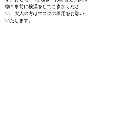
物＊事前に検温をしてご参加くださ
い、大人の方はマスクの着用をお願い
いたします。