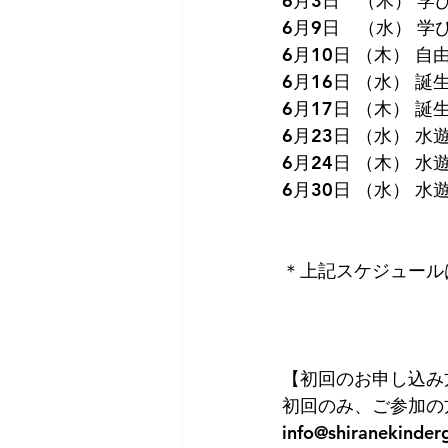
6月3日　（木） 学
6月9日　（水） 学
6月10日 （木） 自
6月16日 （水） 誕
6月17日 （木） 誕
6月23日 （水） 
6月24日 （木） 
6月30日 （水） 
＊上記スケジュール
【初回のお申し込み
初回のみ、ご参加の
info@shiranekinderg