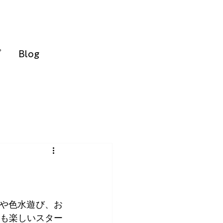
ピ
Blog
や色水遊び、お
も楽しいスター