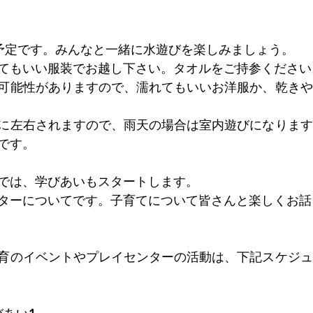
予定です。みんなと一緒に水遊びを楽しみましょう。
てもいい服装でお越し下さい。タオルをご持参ください
可能性がありますので、濡れてもいいお洋服か、乾きや
に左右されますので、雨天の場合は室内遊びになります
です。
では、学びあいもスタートします。
ターについてです。子育てについて皆さんと楽しくお話
育のイベントやプレイセンターの活動は、下記スケジュ