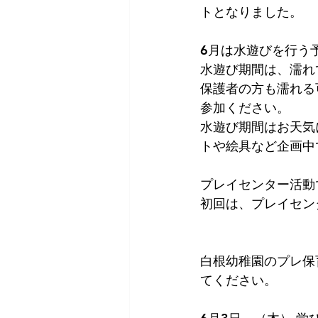
トとなりました。
6月は水遊びを行う
水遊び期間は、濡れ
保護者の方も濡れる
参加ください。
水遊び期間はお天気
トや絵具など企画中
プレイセンター活動
初回は、プレイセン
白根幼稚園のプレ保
てください。