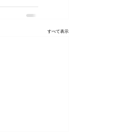
すべて表示