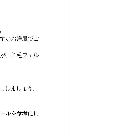
。
すいお洋服でご
が、羊毛フェル
ししましょう。
ールを参考にし