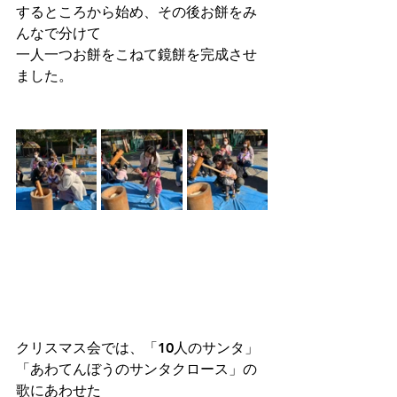
するところから始め、その後お餅をみ
んなで分けて
一人一つお餅をこねて鏡餅を完成させ
ました。
クリスマス会では、「10人のサンタ」
「あわてんぼうのサンタクロース」の
歌にあわせた