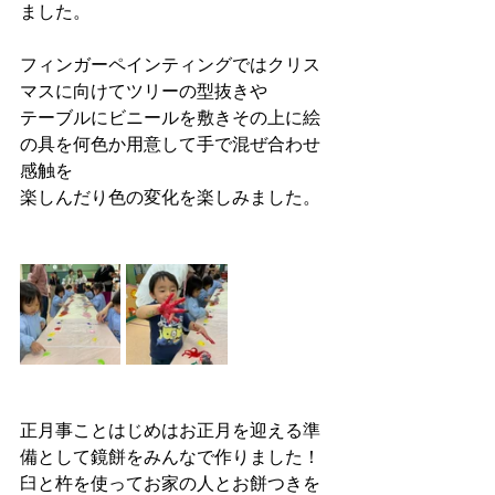
ました。
フィンガーペインティングではクリス
マスに向けてツリーの型抜きや
テーブルにビニールを敷きその上に絵
の具を何色か用意して手で混ぜ合わせ
感触を
楽しんだり色の変化を楽しみました。
正月事ことはじめはお正月を迎える準
備として鏡餅をみんなで作りました！
臼と杵を使ってお家の人とお餅つきを