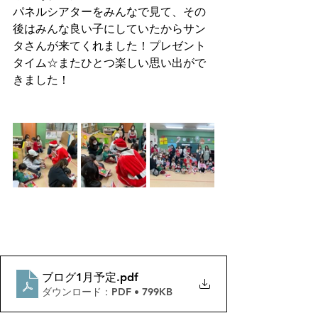
パネルシアターをみんなで見て、その
後はみんな良い子にしていたからサン
タさんが来てくれました！プレゼント
タイム☆またひとつ楽しい思い出がで
きました！
ブログ1月予定
.pdf
ダウンロード：PDF • 799KB