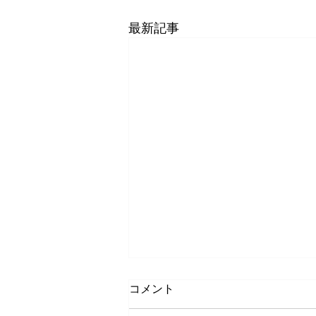
最新記事
コメント