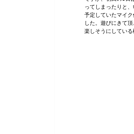
ってしまったりと、
予定していたマイク
した。遊びにきて頂
楽しそうにしている