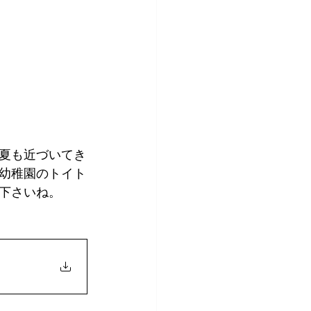
夏も近づいてき
幼稚園のトイト
下さいね。