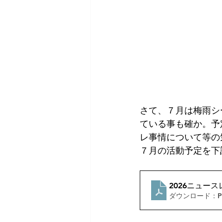
さて、７月は梅雨シ
ている事も確か。予
レ事情について等の
７月の活動予定を下
2026ニュース
ダウンロード：PDF