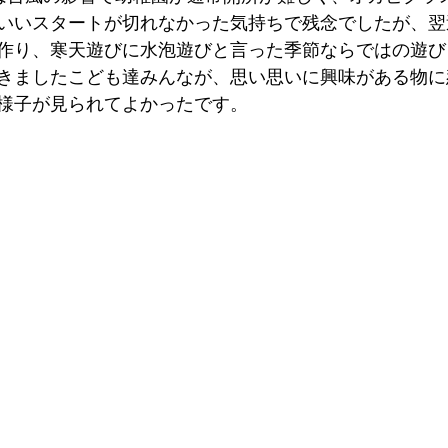
いいスタートが切れなかった気持ちで残念でしたが、翌
作り、寒天遊びに水泡遊びと言った季節ならではの遊び
きましたこども達みんなが、思い思いに興味がある物に
様子が見られてよかったです。