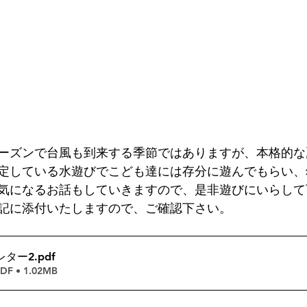
ーズンで台風も到来する季節ではありますが、本格的な
定している水遊びでこども達には存分に遊んでもらい、
気になるお話もしていきますので、是非遊びにいらして
記に添付いたしますので、ご確認下さい。
レター2
.pdf
 • 1.02MB